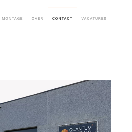
MONTAGE
OVER
CONTACT
VACATURES