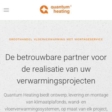
Terug naar hoofdinhoud
GROOTHANDEL VLOERVERWARMING MET MONTAGESERVICE
De betrouwbare partner voor
de realisatie van uw
verwarmingsprojecten
Quantum Heating biedt ontwerp, levering en montage
van klimaatplafonds, wand- en
vloerverwarmingssystemen, op maat van elk project,