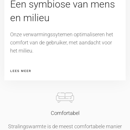
Een symbiose van mens
en milieu
Onze verwarmingssytemen optimaliseren het
comfort van de gebruiker, met aandacht voor
het milieu.
LEES MEER
Comfortabel
Stralingswarmte is de meest comfortabele manier