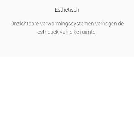
Esthetisch
Onzichtbare verwarmingssystemen verhogen de
esthetiek van elke ruimte.