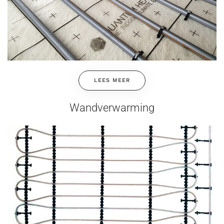
LEES MEER
Wandverwarming