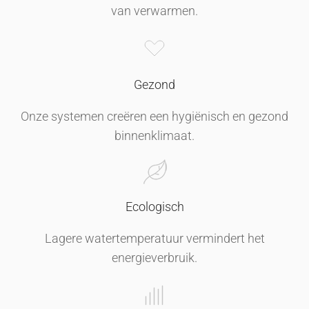
van verwarmen.
Gezond
Onze systemen creëren een hygiënisch en gezond
binnenklimaat.
Ecologisch
Lagere watertemperatuur vermindert het
energieverbruik.