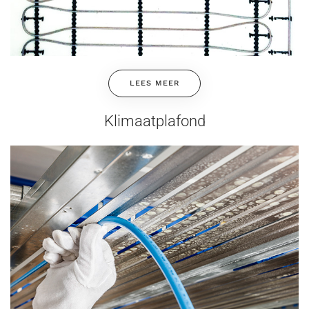
LEES MEER
Klimaatplafond